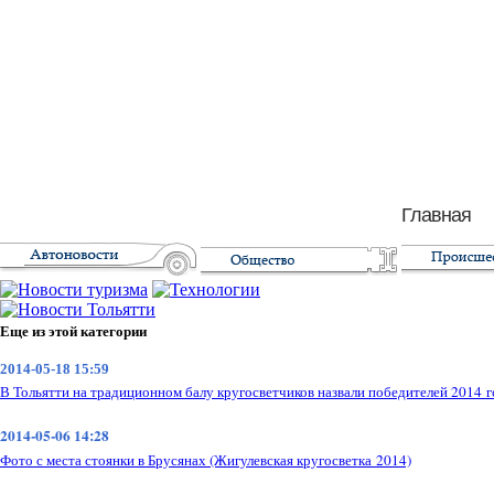
Главная
Еще из этой категории
2014-05-18 15:59
В Тольятти на традиционном балу кругосветчиков назвали победителей 2014 г
2014-05-06 14:28
Фото с места стоянки в Брусянах (Жигулевская кругосветка 2014)