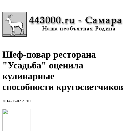
Шеф-повар ресторана
"Усадьба" оценила
кулинарные
способности кругосветчиков
2014-05-02 21:01