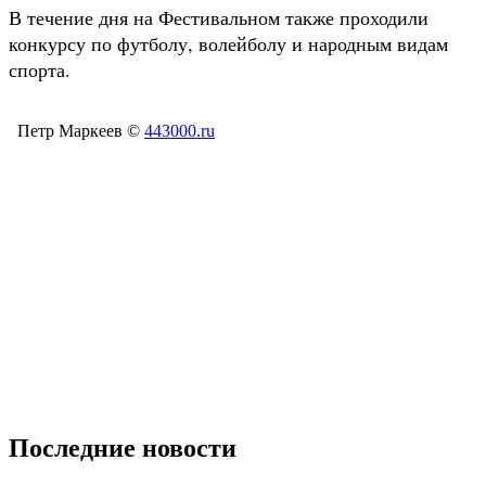
В течение дня на Фестивальном также проходили
конкурсу по футболу, волейболу и народным видам
спорта.
Петр Маркеев ©
443000.ru
Последние новости