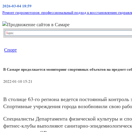
2026-03-04 18:59
Ремонт гидромоторов: профессиональный подход к восстановлению гидравл
Спорт
В Самаре продолжается мониторинг спортивных объектов на предмет с
2022-01-10 15:21
В столице 63-го региона ведется постоянный контроль
Спортивные учреждения города возобновили свою работ
Специалисты Департамента физической культуры и спо
фитнес-клубы выполняют санитарно-эпидемиологические