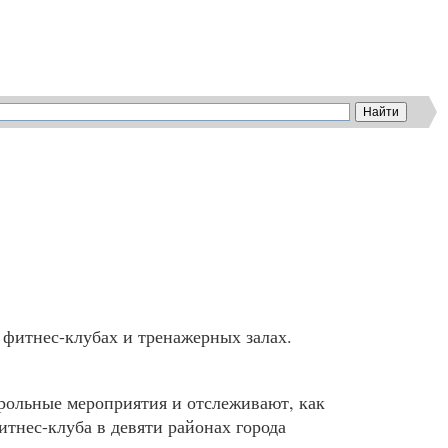
 фитнес-клубах и тренажерных залах.
рольные мероприятия и отслеживают, как
тнес-клуба в девяти районах города