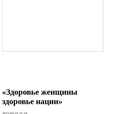
«Здоровье женщины
здоровье нации»
2022-03-25 21:10