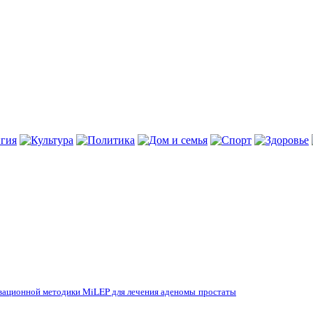
овационной методики MiLEP для лечения аденомы простаты