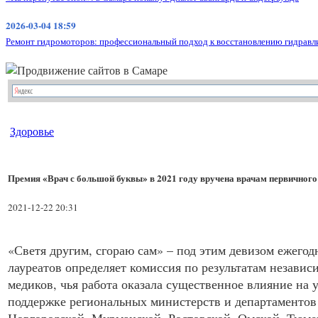
2026-03-04 18:59
Ремонт гидромоторов: профессиональный подход к восстановлению гидравл
Здоровье
Премия «Врач с большой буквы» в 2021 году вручена врачам первичного
2021-12-22 20:31
«Светя другим, сгораю сам» – под этим девизом ежего
лауреатов определяет комиссия по результатам незави
медиков, чья работа оказала существенное влияние н
поддержке региональных министерств и департаментов 