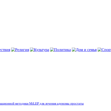
овационной методики MiLEP для лечения аденомы простаты