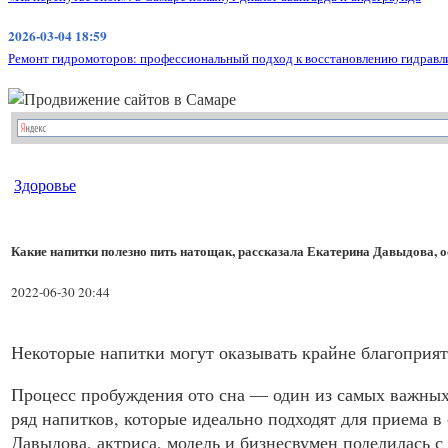
2026-03-04 18:59
Ремонт гидромоторов: профессиональный подход к восстановлению гидравл
Здоровье
Какие напитки полезно пить натощак, рассказала Екатерина Давыдова,
2022-06-30 20:44
Некоторые напитки могут оказывать крайне благоприят
Процесс пробуждения ото сна — один из самых важных 
ряд напитков, которые идеально подходят для приема в
Давыдова, актриса, модель и бизнесвумен поделилась с