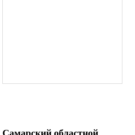
Самарский областной